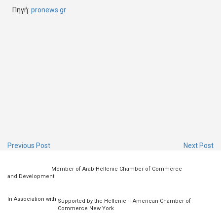
Πηγή:
pronews.gr
Previous Post
Next Post
Member of Arab-Hellenic Chamber of Commerce
and Development
In Association with
Supported by the Hellenic – American Chamber of
Commerce New York