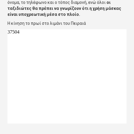
όνομα, το τηλέφωνο και ο τόπος διαμονή, ενώ όλοι
οι
ταξιδιώτες θα πρέπει να γνωρίζουν ότι η χρήση μάσκας
είναι υποχρεωτική μέσα στο πλοίο.
Η κίνηση το πρωί στο λιμάνι του Πειραιά